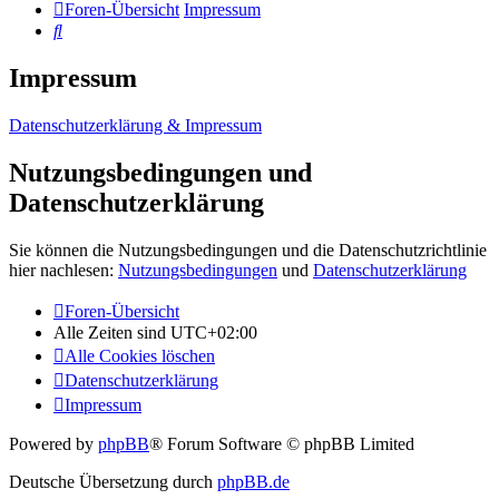
Foren-Übersicht
Impressum
Suche
Impressum
Datenschutzerklärung & Impressum
Nutzungsbedingungen und
Datenschutzerklärung
Sie können die Nutzungsbedingungen und die Datenschutzrichtlinie
hier nachlesen:
Nutzungsbedingungen
und
Datenschutzerklärung
Foren-Übersicht
Alle Zeiten sind
UTC+02:00
Alle Cookies löschen
Datenschutzerklärung
Impressum
Powered by
phpBB
® Forum Software © phpBB Limited
Deutsche Übersetzung durch
phpBB.de