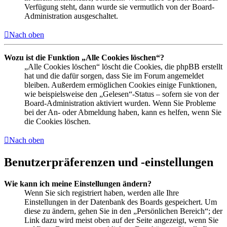
Verfügung steht, dann wurde sie vermutlich von der Board-
Administration ausgeschaltet.
Nach oben
Wozu ist die Funktion „Alle Cookies löschen“?
„Alle Cookies löschen“ löscht die Cookies, die phpBB erstellt
hat und die dafür sorgen, dass Sie im Forum angemeldet
bleiben. Außerdem ermöglichen Cookies einige Funktionen,
wie beispielsweise den „Gelesen“-Status – sofern sie von der
Board-Administration aktiviert wurden. Wenn Sie Probleme
bei der An- oder Abmeldung haben, kann es helfen, wenn Sie
die Cookies löschen.
Nach oben
Benutzerpräferenzen und -einstellungen
Wie kann ich meine Einstellungen ändern?
Wenn Sie sich registriert haben, werden alle Ihre
Einstellungen in der Datenbank des Boards gespeichert. Um
diese zu ändern, gehen Sie in den „Persönlichen Bereich“; der
Link dazu wird meist oben auf der Seite angezeigt, wenn Sie