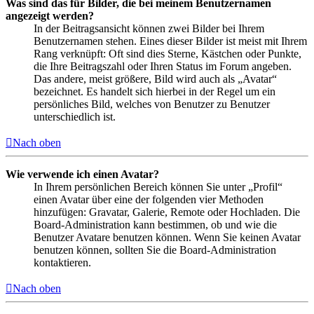
Was sind das für Bilder, die bei meinem Benutzernamen
angezeigt werden?
In der Beitragsansicht können zwei Bilder bei Ihrem
Benutzernamen stehen. Eines dieser Bilder ist meist mit Ihrem
Rang verknüpft: Oft sind dies Sterne, Kästchen oder Punkte,
die Ihre Beitragszahl oder Ihren Status im Forum angeben.
Das andere, meist größere, Bild wird auch als „Avatar“
bezeichnet. Es handelt sich hierbei in der Regel um ein
persönliches Bild, welches von Benutzer zu Benutzer
unterschiedlich ist.
Nach oben
Wie verwende ich einen Avatar?
In Ihrem persönlichen Bereich können Sie unter „Profil“
einen Avatar über eine der folgenden vier Methoden
hinzufügen: Gravatar, Galerie, Remote oder Hochladen. Die
Board-Administration kann bestimmen, ob und wie die
Benutzer Avatare benutzen können. Wenn Sie keinen Avatar
benutzen können, sollten Sie die Board-Administration
kontaktieren.
Nach oben