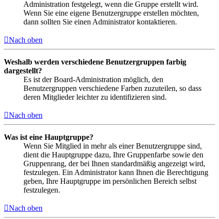
Administration festgelegt, wenn die Gruppe erstellt wird.
Wenn Sie eine eigene Benutzergruppe erstellen möchten,
dann sollten Sie einen Administrator kontaktieren.
Nach oben
Weshalb werden verschiedene Benutzergruppen farbig
dargestellt?
Es ist der Board-Administration möglich, den
Benutzergruppen verschiedene Farben zuzuteilen, so dass
deren Mitglieder leichter zu identifizieren sind.
Nach oben
Was ist eine Hauptgruppe?
Wenn Sie Mitglied in mehr als einer Benutzergruppe sind,
dient die Hauptgruppe dazu, Ihre Gruppenfarbe sowie den
Gruppenrang, der bei Ihnen standardmäßig angezeigt wird,
festzulegen. Ein Administrator kann Ihnen die Berechtigung
geben, Ihre Hauptgruppe im persönlichen Bereich selbst
festzulegen.
Nach oben