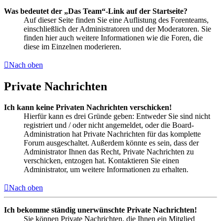
Was bedeutet der „Das Team“-Link auf der Startseite?
Auf dieser Seite finden Sie eine Auflistung des Forenteams,
einschließlich der Administratoren und der Moderatoren. Sie
finden hier auch weitere Informationen wie die Foren, die
diese im Einzelnen moderieren.
Nach oben
Private Nachrichten
Ich kann keine Privaten Nachrichten verschicken!
Hierfür kann es drei Gründe geben: Entweder Sie sind nicht
registriert und / oder nicht angemeldet, oder die Board-
Administration hat Private Nachrichten für das komplette
Forum ausgeschaltet. Außerdem könnte es sein, dass der
Administrator Ihnen das Recht, Private Nachrichten zu
verschicken, entzogen hat. Kontaktieren Sie einen
Administrator, um weitere Informationen zu erhalten.
Nach oben
Ich bekomme ständig unerwünschte Private Nachrichten!
Sie können Private Nachrichten, die Ihnen ein Mitglied