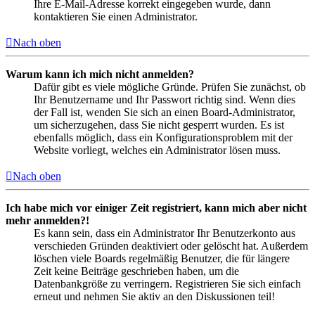
Ihre E-Mail-Adresse korrekt eingegeben wurde, dann
kontaktieren Sie einen Administrator.
Nach oben
Warum kann ich mich nicht anmelden?
Dafür gibt es viele mögliche Gründe. Prüfen Sie zunächst, ob
Ihr Benutzername und Ihr Passwort richtig sind. Wenn dies
der Fall ist, wenden Sie sich an einen Board-Administrator,
um sicherzugehen, dass Sie nicht gesperrt wurden. Es ist
ebenfalls möglich, dass ein Konfigurationsproblem mit der
Website vorliegt, welches ein Administrator lösen muss.
Nach oben
Ich habe mich vor einiger Zeit registriert, kann mich aber nicht
mehr anmelden?!
Es kann sein, dass ein Administrator Ihr Benutzerkonto aus
verschieden Gründen deaktiviert oder gelöscht hat. Außerdem
löschen viele Boards regelmäßig Benutzer, die für längere
Zeit keine Beiträge geschrieben haben, um die
Datenbankgröße zu verringern. Registrieren Sie sich einfach
erneut und nehmen Sie aktiv an den Diskussionen teil!