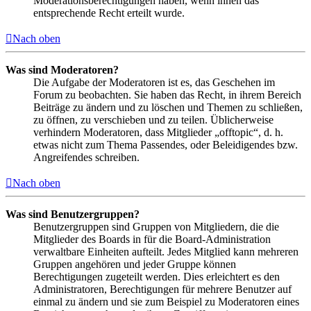
Moderationsberechtigungen haben, wenn ihnen das
entsprechende Recht erteilt wurde.
Nach oben
Was sind Moderatoren?
Die Aufgabe der Moderatoren ist es, das Geschehen im
Forum zu beobachten. Sie haben das Recht, in ihrem Bereich
Beiträge zu ändern und zu löschen und Themen zu schließen,
zu öffnen, zu verschieben und zu teilen. Üblicherweise
verhindern Moderatoren, dass Mitglieder „offtopic“, d. h.
etwas nicht zum Thema Passendes, oder Beleidigendes bzw.
Angreifendes schreiben.
Nach oben
Was sind Benutzergruppen?
Benutzergruppen sind Gruppen von Mitgliedern, die die
Mitglieder des Boards in für die Board-Administration
verwaltbare Einheiten aufteilt. Jedes Mitglied kann mehreren
Gruppen angehören und jeder Gruppe können
Berechtigungen zugeteilt werden. Dies erleichtert es den
Administratoren, Berechtigungen für mehrere Benutzer auf
einmal zu ändern und sie zum Beispiel zu Moderatoren eines