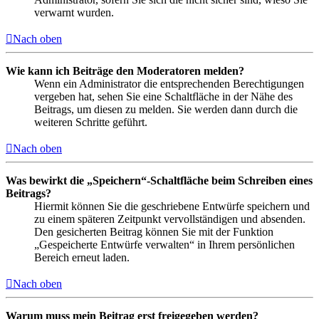
verwarnt wurden.
Nach oben
Wie kann ich Beiträge den Moderatoren melden?
Wenn ein Administrator die entsprechenden Berechtigungen
vergeben hat, sehen Sie eine Schaltfläche in der Nähe des
Beitrags, um diesen zu melden. Sie werden dann durch die
weiteren Schritte geführt.
Nach oben
Was bewirkt die „Speichern“-Schaltfläche beim Schreiben eines
Beitrags?
Hiermit können Sie die geschriebene Entwürfe speichern und
zu einem späteren Zeitpunkt vervollständigen und absenden.
Den gesicherten Beitrag können Sie mit der Funktion
„Gespeicherte Entwürfe verwalten“ in Ihrem persönlichen
Bereich erneut laden.
Nach oben
Warum muss mein Beitrag erst freigegeben werden?