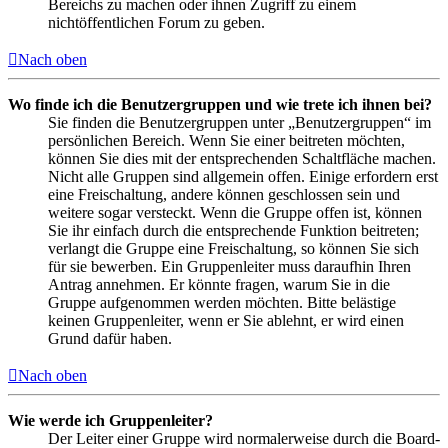
Bereichs zu machen oder ihnen Zugriff zu einem
nichtöffentlichen Forum zu geben.
Nach oben
Wo finde ich die Benutzergruppen und wie trete ich ihnen bei?
Sie finden die Benutzergruppen unter „Benutzergruppen“ im
persönlichen Bereich. Wenn Sie einer beitreten möchten,
können Sie dies mit der entsprechenden Schaltfläche machen.
Nicht alle Gruppen sind allgemein offen. Einige erfordern erst
eine Freischaltung, andere können geschlossen sein und
weitere sogar versteckt. Wenn die Gruppe offen ist, können
Sie ihr einfach durch die entsprechende Funktion beitreten;
verlangt die Gruppe eine Freischaltung, so können Sie sich
für sie bewerben. Ein Gruppenleiter muss daraufhin Ihren
Antrag annehmen. Er könnte fragen, warum Sie in die
Gruppe aufgenommen werden möchten. Bitte belästige
keinen Gruppenleiter, wenn er Sie ablehnt, er wird einen
Grund dafür haben.
Nach oben
Wie werde ich Gruppenleiter?
Der Leiter einer Gruppe wird normalerweise durch die Board-