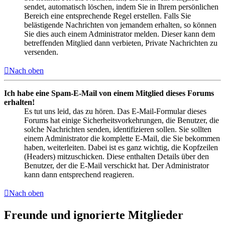
sendet, automatisch löschen, indem Sie in Ihrem persönlichen
Bereich eine entsprechende Regel erstellen. Falls Sie
belästigende Nachrichten von jemandem erhalten, so können
Sie dies auch einem Administrator melden. Dieser kann dem
betreffenden Mitglied dann verbieten, Private Nachrichten zu
versenden.
Nach oben
Ich habe eine Spam-E-Mail von einem Mitglied dieses Forums
erhalten!
Es tut uns leid, das zu hören. Das E-Mail-Formular dieses
Forums hat einige Sicherheitsvorkehrungen, die Benutzer, die
solche Nachrichten senden, identifizieren sollen. Sie sollten
einem Administrator die komplette E-Mail, die Sie bekommen
haben, weiterleiten. Dabei ist es ganz wichtig, die Kopfzeilen
(Headers) mitzuschicken. Diese enthalten Details über den
Benutzer, der die E-Mail verschickt hat. Der Administrator
kann dann entsprechend reagieren.
Nach oben
Freunde und ignorierte Mitglieder