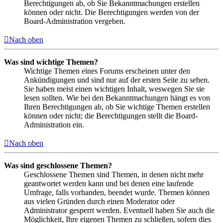
Berechtigungen ab, ob Sie Bekanntmachungen erstellen
können oder nicht. Die Berechtigungen werden von der
Board-Administration vergeben.
Nach oben
Was sind wichtige Themen?
Wichtige Themen eines Forums erscheinen unter den
Ankündigungen und sind nur auf der ersten Seite zu sehen.
Sie haben meist einen wichtigen Inhalt, weswegen Sie sie
lesen sollten. Wie bei den Bekanntmachungen hängt es von
Ihren Berechtigungen ab, ob Sie wichtige Themen erstellen
können oder nicht; die Berechtigungen stellt die Board-
Administration ein.
Nach oben
Was sind geschlossene Themen?
Geschlossene Themen sind Themen, in denen nicht mehr
geantwortet werden kann und bei denen eine laufende
Umfrage, falls vorhanden, beendet wurde. Themen können
aus vielen Gründen durch einen Moderator oder
Administrator gesperrt werden. Eventuell haben Sie auch die
Möglichkeit, Ihre eigenen Themen zu schließen, sofern dies