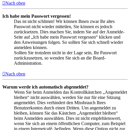
Nach oben
Ich habe mein Passwort vergessen!
Das ist nicht schlimm! Wir können Ihnen zwar Ihr altes
Passwort nicht wieder mitteilen, Sie können es jedoch
zurücksetzen. Dies machen Sie, indem Sie auf der Anmelde-
Seite auf „Ich habe mein Passwort vergessen“ klicken und
den Anweisungen folgen. So sollten Sie sich schnell wieder
anmelden können.
Sollten Sie trotzdem nicht in der Lage sein, Ihr Passwort
zurückzusetzen, so wenden Sie sich an die Board-
Administration.
Nach oben
Warum werde ich automatisch abgemeldet?
Wenn Sie beim Anmelden das Kontrollkästchen „Angemeldet
bleiben“ nicht auswählen, werden Sie nur für eine Sitzung
angemeldet. Dies verhindert den Missbrauch Ihres
Benutzerkontos durch einen Dritten. Um angemeldet zu
bleiben, können Sie das Kästchen „Angemeldet bleiben“
beim Anmelden auswählen. Dies ist nicht empfehlenswert,
wenn Sie sich an einem öffentlichen Computer, zum Beispiel
in einem Internetcafé, befinden. Wenn diese Option nicht zur