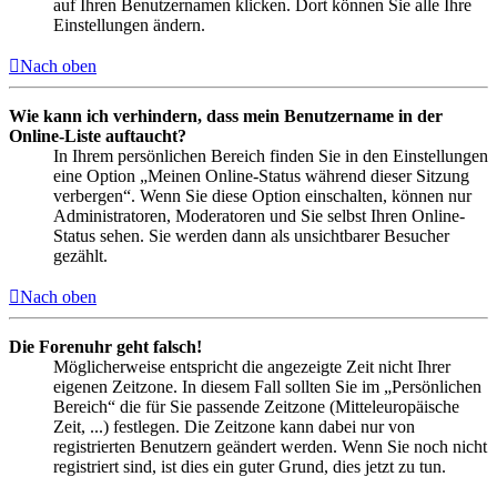
auf Ihren Benutzernamen klicken. Dort können Sie alle Ihre
Einstellungen ändern.
Nach oben
Wie kann ich verhindern, dass mein Benutzername in der
Online-Liste auftaucht?
In Ihrem persönlichen Bereich finden Sie in den Einstellungen
eine Option „Meinen Online-Status während dieser Sitzung
verbergen“. Wenn Sie diese Option einschalten, können nur
Administratoren, Moderatoren und Sie selbst Ihren Online-
Status sehen. Sie werden dann als unsichtbarer Besucher
gezählt.
Nach oben
Die Forenuhr geht falsch!
Möglicherweise entspricht die angezeigte Zeit nicht Ihrer
eigenen Zeitzone. In diesem Fall sollten Sie im „Persönlichen
Bereich“ die für Sie passende Zeitzone (Mitteleuropäische
Zeit, ...) festlegen. Die Zeitzone kann dabei nur von
registrierten Benutzern geändert werden. Wenn Sie noch nicht
registriert sind, ist dies ein guter Grund, dies jetzt zu tun.