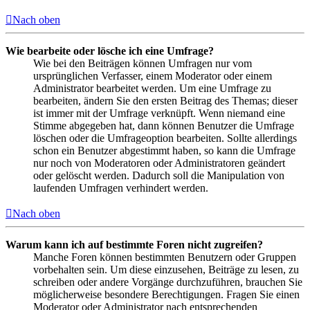
Nach oben
Wie bearbeite oder lösche ich eine Umfrage?
Wie bei den Beiträgen können Umfragen nur vom
ursprünglichen Verfasser, einem Moderator oder einem
Administrator bearbeitet werden. Um eine Umfrage zu
bearbeiten, ändern Sie den ersten Beitrag des Themas; dieser
ist immer mit der Umfrage verknüpft. Wenn niemand eine
Stimme abgegeben hat, dann können Benutzer die Umfrage
löschen oder die Umfrageoption bearbeiten. Sollte allerdings
schon ein Benutzer abgestimmt haben, so kann die Umfrage
nur noch von Moderatoren oder Administratoren geändert
oder gelöscht werden. Dadurch soll die Manipulation von
laufenden Umfragen verhindert werden.
Nach oben
Warum kann ich auf bestimmte Foren nicht zugreifen?
Manche Foren können bestimmten Benutzern oder Gruppen
vorbehalten sein. Um diese einzusehen, Beiträge zu lesen, zu
schreiben oder andere Vorgänge durchzuführen, brauchen Sie
möglicherweise besondere Berechtigungen. Fragen Sie einen
Moderator oder Administrator nach entsprechenden