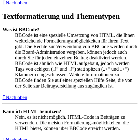
Nach oben
Textformatierung und Thementypen
Was ist BBCode?
BBCode ist eine spezielle Umsetzung von HTML, die Ihnen
weitreichende Formatierungsmöglichkeiten für Ihren Text
gibt. Die Rechte zur Verwendung von BBCode werden durch
die Board-Administration vergeben, können jedoch auch
durch Sie für jeden einzelnen Beitrag deaktiviert werden.
BBCode ist ähnlich wie HTML aufgebaut, jedoch werden
Tags von eckigen („[“ und „]“) statt spitzen („<“ und „>“)
Klammern eingeschlossen. Weitere Informationen zu
BBCode finden Sie auf einer speziellen Hilfe-Seite, die von
der Seite zur Beitragserstellung aus zugänglich ist.
Nach oben
Kann ich HTML benutzen?
Nein, es ist nicht möglich, HTML-Code in Beiträgen zu
verwenden. Die meisten Formatierungsmöglichkeiten, die
HTML bietet, können über BBCode erreicht werden.
Nach oben