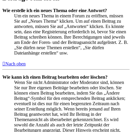
Wie erstelle ich ein neues Thema oder eine Antwort?
Um ein neues Thema in einem Forum zu eröffnen, müssen
Sie auf „Neues Thema“ klicken. Um auf einen Beitrag zu
antworten, müssen Sie auf „Antworten“ klicken. Es könnte
sein, dass eine Registrierung erforderlich ist, bevor Sie einen
Beitrag schreiben können. Ihre Berechtigungen sind jeweils
am Ende der Foren- und der Beitragsansicht aufgelistet. Z. B.
„Sie dürfen neue Themen erstellen“, „Sie dürfen
Dateianhänge erstellen“ usw.
Nach oben
Wie kann ich einen Beitrag bearbeiten oder löschen?
Wenn Sie nicht Administrator oder Moderator sind, können
Sie nur Ihre eigenen Beiträge bearbeiten oder löschen. Sie
können einen Beitrag bearbeiten, indem Sie das „Ändere
Beitrag“-Symbol für den entsprechenden Beitrag anklicken;
eventuell ist dies nur für einen begrenzten Zeitraum nach
seiner Erstellung möglich. Wenn bereits jemand auf Ihren
Beitrag geantwortet hat, wird Ihr Beitrag in der
Themenansicht als überarbeitet gekennzeichnet. Es wird
sowohl die Anzahl als auch der letzte Zeitpunkt der
Bearbeitungen angezeigt. Dieser Hinweis erscheint nicht,