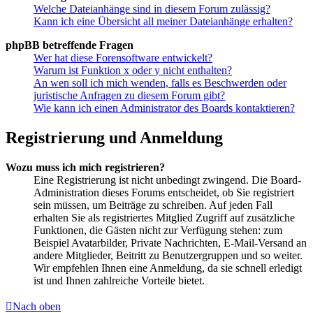
Welche Dateianhänge sind in diesem Forum zulässig?
Kann ich eine Übersicht all meiner Dateianhänge erhalten?
phpBB betreffende Fragen
Wer hat diese Forensoftware entwickelt?
Warum ist Funktion x oder y nicht enthalten?
An wen soll ich mich wenden, falls es Beschwerden oder
juristische Anfragen zu diesem Forum gibt?
Wie kann ich einen Administrator des Boards kontaktieren?
Registrierung und Anmeldung
Wozu muss ich mich registrieren?
Eine Registrierung ist nicht unbedingt zwingend. Die Board-
Administration dieses Forums entscheidet, ob Sie registriert
sein müssen, um Beiträge zu schreiben. Auf jeden Fall
erhalten Sie als registriertes Mitglied Zugriff auf zusätzliche
Funktionen, die Gästen nicht zur Verfügung stehen: zum
Beispiel Avatarbilder, Private Nachrichten, E-Mail-Versand an
andere Mitglieder, Beitritt zu Benutzergruppen und so weiter.
Wir empfehlen Ihnen eine Anmeldung, da sie schnell erledigt
ist und Ihnen zahlreiche Vorteile bietet.
Nach oben