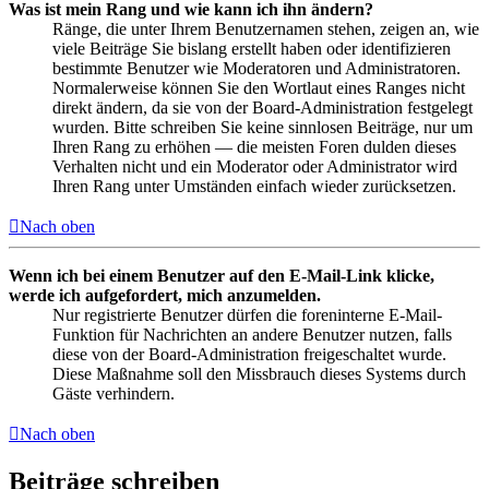
Was ist mein Rang und wie kann ich ihn ändern?
Ränge, die unter Ihrem Benutzernamen stehen, zeigen an, wie
viele Beiträge Sie bislang erstellt haben oder identifizieren
bestimmte Benutzer wie Moderatoren und Administratoren.
Normalerweise können Sie den Wortlaut eines Ranges nicht
direkt ändern, da sie von der Board-Administration festgelegt
wurden. Bitte schreiben Sie keine sinnlosen Beiträge, nur um
Ihren Rang zu erhöhen — die meisten Foren dulden dieses
Verhalten nicht und ein Moderator oder Administrator wird
Ihren Rang unter Umständen einfach wieder zurücksetzen.
Nach oben
Wenn ich bei einem Benutzer auf den E-Mail-Link klicke,
werde ich aufgefordert, mich anzumelden.
Nur registrierte Benutzer dürfen die foreninterne E-Mail-
Funktion für Nachrichten an andere Benutzer nutzen, falls
diese von der Board-Administration freigeschaltet wurde.
Diese Maßnahme soll den Missbrauch dieses Systems durch
Gäste verhindern.
Nach oben
Beiträge schreiben