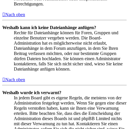
Berechtigungen.
Nach oben
Weshalb kann ich keine Dateianhänge anfügen?
Rechte für Dateianhänge können für Foren, Gruppen und
einzelne Benutzer vergeben werden. Die Board-
Administration hat es möglicherweise nicht erlaubt,
Dateianhänge in dem Forum anzufügen, in dem Sie Ihren
Beitrag verfassen möchten, oder nur bestimmte Gruppen
dürfen Dateien hochladen. Sie können einen Administrator
kontaktieren, falls Sie sich nicht sicher sind, wieso Sie keine
Dateianhänge anfügen können.
Nach oben
Weshalb wurde ich verwarnt?
In jedem Board gibt es eigene Regeln, die meistens von der
Administration festgelegt werden. Wenn Sie gegen eine dieser
Regeln verstoßen haben, kann sie Ihnen eine Verwarnung
erteilen. Bitte beachten Sie, dass dies die Entscheidung der
Administration dieses Boards ist und phpBB Limited nichts
mit dieser Verwarnung zu tun hat. Kontaktieren Sie einen
Administrator, sofern Sie sich die nicht sicher sind, wieso Sie