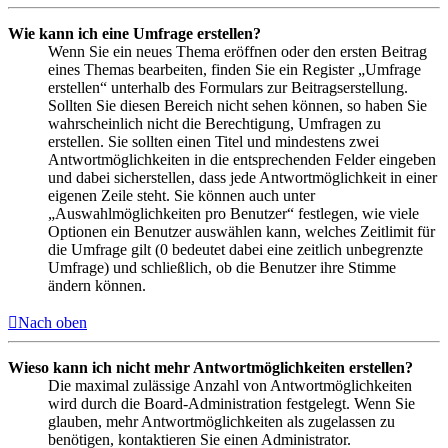
Wie kann ich eine Umfrage erstellen?
Wenn Sie ein neues Thema eröffnen oder den ersten Beitrag
eines Themas bearbeiten, finden Sie ein Register „Umfrage
erstellen“ unterhalb des Formulars zur Beitragserstellung.
Sollten Sie diesen Bereich nicht sehen können, so haben Sie
wahrscheinlich nicht die Berechtigung, Umfragen zu
erstellen. Sie sollten einen Titel und mindestens zwei
Antwortmöglichkeiten in die entsprechenden Felder eingeben
und dabei sicherstellen, dass jede Antwortmöglichkeit in einer
eigenen Zeile steht. Sie können auch unter
„Auswahlmöglichkeiten pro Benutzer“ festlegen, wie viele
Optionen ein Benutzer auswählen kann, welches Zeitlimit für
die Umfrage gilt (0 bedeutet dabei eine zeitlich unbegrenzte
Umfrage) und schließlich, ob die Benutzer ihre Stimme
ändern können.
Nach oben
Wieso kann ich nicht mehr Antwortmöglichkeiten erstellen?
Die maximal zulässige Anzahl von Antwortmöglichkeiten
wird durch die Board-Administration festgelegt. Wenn Sie
glauben, mehr Antwortmöglichkeiten als zugelassen zu
benötigen, kontaktieren Sie einen Administrator.