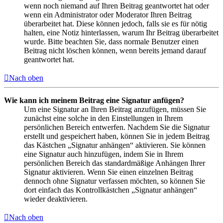
wenn noch niemand auf Ihren Beitrag geantwortet hat oder
wenn ein Administrator oder Moderator Ihren Beitrag
überarbeitet hat. Diese können jedoch, falls sie es für nötig
halten, eine Notiz hinterlassen, warum Ihr Beitrag überarbeitet
wurde. Bitte beachten Sie, dass normale Benutzer einen
Beitrag nicht löschen können, wenn bereits jemand darauf
geantwortet hat.
Nach oben
Wie kann ich meinem Beitrag eine Signatur anfügen?
Um eine Signatur an Ihren Beitrag anzufügen, müssen Sie
zunächst eine solche in den Einstellungen in Ihrem
persönlichen Bereich entwerfen. Nachdem Sie die Signatur
erstellt und gespeichert haben, können Sie in jedem Beitrag
das Kästchen „Signatur anhängen“ aktivieren. Sie können
eine Signatur auch hinzufügen, indem Sie in Ihrem
persönlichen Bereich das standardmäßige Anhängen Ihrer
Signatur aktivieren. Wenn Sie einen einzelnen Beitrag
dennoch ohne Signatur verfassen möchten, so können Sie
dort einfach das Kontrollkästchen „Signatur anhängen“
wieder deaktivieren.
Nach oben