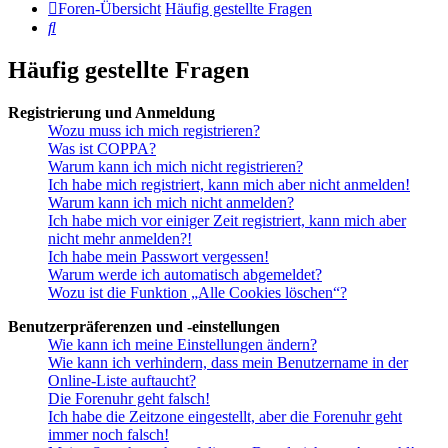
Foren-Übersicht
Häufig gestellte Fragen
Suche
Häufig gestellte Fragen
Registrierung und Anmeldung
Wozu muss ich mich registrieren?
Was ist COPPA?
Warum kann ich mich nicht registrieren?
Ich habe mich registriert, kann mich aber nicht anmelden!
Warum kann ich mich nicht anmelden?
Ich habe mich vor einiger Zeit registriert, kann mich aber
nicht mehr anmelden?!
Ich habe mein Passwort vergessen!
Warum werde ich automatisch abgemeldet?
Wozu ist die Funktion „Alle Cookies löschen“?
Benutzerpräferenzen und -einstellungen
Wie kann ich meine Einstellungen ändern?
Wie kann ich verhindern, dass mein Benutzername in der
Online-Liste auftaucht?
Die Forenuhr geht falsch!
Ich habe die Zeitzone eingestellt, aber die Forenuhr geht
immer noch falsch!