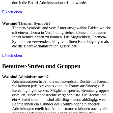
durch die Board-Administration erlaubt wurde.
Nach oben
Was sind Themen-Symbole?
Themen-Symbole sind vom Autor ausgewählte Bilder, welche
mit einem Thema in Verbindung stehen können, um dessen
Inhalt kennzeichnen zu können. Die Möglichkeit, Themen-
Symbole zu verwenden, hängt von Ihren Berechtigungen ab,
die die Board-Administration gesetzt hat.
Nach oben
Benutzer-Stufen und Gruppen
Was sind Administratoren?
Administratoren haben die umfassendsten Rechte im Forum.
Sie können jede Art von Aktion im Forum ausführen; z. B.
Berechtigungen setzen, Mitglieder sperren, Benutzergruppen
erstellen, Moderationsrechte vergeben usw. Die Rechte, die
ein Administrator hat, sind allerdings davon abhängig, welche
Rechte ihnen ein Gründer des Forums oder ein anderer
Administrator erteilt hat. Administratoren können auch volle