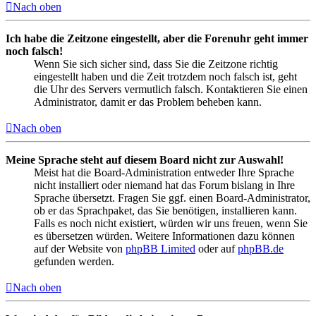
Nach oben
Ich habe die Zeitzone eingestellt, aber die Forenuhr geht immer
noch falsch!
Wenn Sie sich sicher sind, dass Sie die Zeitzone richtig
eingestellt haben und die Zeit trotzdem noch falsch ist, geht
die Uhr des Servers vermutlich falsch. Kontaktieren Sie einen
Administrator, damit er das Problem beheben kann.
Nach oben
Meine Sprache steht auf diesem Board nicht zur Auswahl!
Meist hat die Board-Administration entweder Ihre Sprache
nicht installiert oder niemand hat das Forum bislang in Ihre
Sprache übersetzt. Fragen Sie ggf. einen Board-Administrator,
ob er das Sprachpaket, das Sie benötigen, installieren kann.
Falls es noch nicht existiert, würden wir uns freuen, wenn Sie
es übersetzen würden. Weitere Informationen dazu können
auf der Website von
phpBB Limited
oder auf
phpBB.de
gefunden werden.
Nach oben