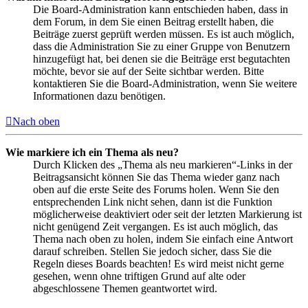
Die Board-Administration kann entschieden haben, dass in
dem Forum, in dem Sie einen Beitrag erstellt haben, die
Beiträge zuerst geprüft werden müssen. Es ist auch möglich,
dass die Administration Sie zu einer Gruppe von Benutzern
hinzugefügt hat, bei denen sie die Beiträge erst begutachten
möchte, bevor sie auf der Seite sichtbar werden. Bitte
kontaktieren Sie die Board-Administration, wenn Sie weitere
Informationen dazu benötigen.
Nach oben
Wie markiere ich ein Thema als neu?
Durch Klicken des „Thema als neu markieren“-Links in der
Beitragsansicht können Sie das Thema wieder ganz nach
oben auf die erste Seite des Forums holen. Wenn Sie den
entsprechenden Link nicht sehen, dann ist die Funktion
möglicherweise deaktiviert oder seit der letzten Markierung ist
nicht genügend Zeit vergangen. Es ist auch möglich, das
Thema nach oben zu holen, indem Sie einfach eine Antwort
darauf schreiben. Stellen Sie jedoch sicher, dass Sie die
Regeln dieses Boards beachten! Es wird meist nicht gerne
gesehen, wenn ohne triftigen Grund auf alte oder
abgeschlossene Themen geantwortet wird.