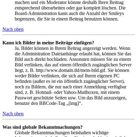
machen und ein Moderator könnte deshalb Ihren Beitrag
entsprechend überarbeiten oder gar komplett löschen. Die
Board-Administration kann auch die Anzahl der Smileys
begrenzen, die Sie in einem Beitrag benutzen können.
Nach oben
Kann ich Bilder in meine Beiträge einfügen?
Ja, Bilder können in Ihrem Beitrag angezeigt werden. Wenn
die Administration Dateianhänge erlaubt hat, können Sie das
Bild auch direkt hochladen. Ansonsten müssen Sie zu einem
Bild verlinken, das auf einem öffentlich zugänglichen Server
liegt, z. B. http://www.domain.tld/mein-bild.gif. Sie können
weder Bilder verlinken, die sich auf Ihrem eigenen PC
befinden (außer es ist ein öffentlich zugänglicher Server),
noch zu Bildern, die nur nach einer Anmeldung verfügbar
sind, z. B. Hotmail- oder Yahoo-Mailboxen, mit einem
Passwort geschützte Seiten usw. Um das Bild anzuzeigen,
benutze den BBCode-Tag „[img]“.
Nach oben
Was sind globale Bekanntmachungen?
Globale Bekanntmachungen beinhalten wichtige