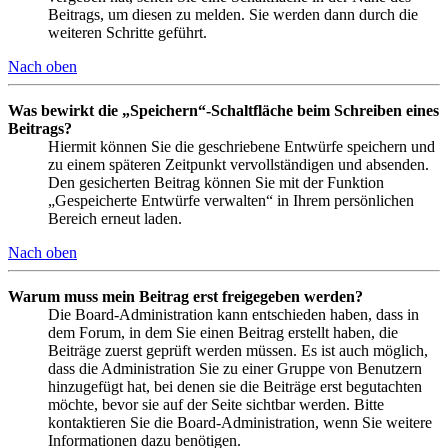
Beitrags, um diesen zu melden. Sie werden dann durch die
weiteren Schritte geführt.
Nach oben
Was bewirkt die „Speichern“-Schaltfläche beim Schreiben eines
Beitrags?
Hiermit können Sie die geschriebene Entwürfe speichern und
zu einem späteren Zeitpunkt vervollständigen und absenden.
Den gesicherten Beitrag können Sie mit der Funktion
„Gespeicherte Entwürfe verwalten“ in Ihrem persönlichen
Bereich erneut laden.
Nach oben
Warum muss mein Beitrag erst freigegeben werden?
Die Board-Administration kann entschieden haben, dass in
dem Forum, in dem Sie einen Beitrag erstellt haben, die
Beiträge zuerst geprüft werden müssen. Es ist auch möglich,
dass die Administration Sie zu einer Gruppe von Benutzern
hinzugefügt hat, bei denen sie die Beiträge erst begutachten
möchte, bevor sie auf der Seite sichtbar werden. Bitte
kontaktieren Sie die Board-Administration, wenn Sie weitere
Informationen dazu benötigen.