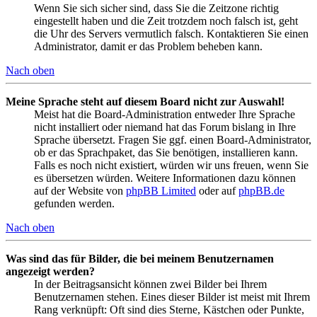
Wenn Sie sich sicher sind, dass Sie die Zeitzone richtig
eingestellt haben und die Zeit trotzdem noch falsch ist, geht
die Uhr des Servers vermutlich falsch. Kontaktieren Sie einen
Administrator, damit er das Problem beheben kann.
Nach oben
Meine Sprache steht auf diesem Board nicht zur Auswahl!
Meist hat die Board-Administration entweder Ihre Sprache
nicht installiert oder niemand hat das Forum bislang in Ihre
Sprache übersetzt. Fragen Sie ggf. einen Board-Administrator,
ob er das Sprachpaket, das Sie benötigen, installieren kann.
Falls es noch nicht existiert, würden wir uns freuen, wenn Sie
es übersetzen würden. Weitere Informationen dazu können
auf der Website von
phpBB Limited
oder auf
phpBB.de
gefunden werden.
Nach oben
Was sind das für Bilder, die bei meinem Benutzernamen
angezeigt werden?
In der Beitragsansicht können zwei Bilder bei Ihrem
Benutzernamen stehen. Eines dieser Bilder ist meist mit Ihrem
Rang verknüpft: Oft sind dies Sterne, Kästchen oder Punkte,