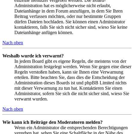
einzelne Benutzer vergeben werden. Die Board-
Administration hat es möglicherweise nicht erlaubt,
Dateianhänge in dem Forum anzufügen, in dem Sie Ihren
Beitrag verfassen möchten, oder nur bestimmte Gruppen
dürfen Dateien hochladen. Sie können einen Administrator
kontaktieren, falls Sie sich nicht sicher sind, wieso Sie keine
Dateianhänge anfügen können.
Nach oben
Weshalb wurde ich verwarnt?
In jedem Board gibt es eigene Regeln, die meistens von der
Administration festgelegt werden. Wenn Sie gegen eine dieser
Regeln verstoßen haben, kann sie Ihnen eine Verwarnung
erteilen. Bitte beachten Sie, dass dies die Entscheidung der
Administration dieses Boards ist und phpBB Limited nichts
mit dieser Verwarnung zu tun hat. Kontaktieren Sie einen
Administrator, sofern Sie sich die nicht sicher sind, wieso Sie
verwarnt wurden.
Nach oben
Wie kann ich Beiträge den Moderatoren melden?
Wenn ein Administrator die entsprechenden Berechtigungen
vergeben hat, sehen Sie eine Schaltfläche in der Nähe des