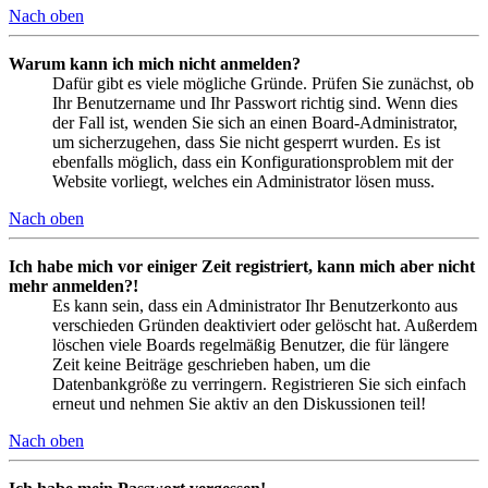
Nach oben
Warum kann ich mich nicht anmelden?
Dafür gibt es viele mögliche Gründe. Prüfen Sie zunächst, ob
Ihr Benutzername und Ihr Passwort richtig sind. Wenn dies
der Fall ist, wenden Sie sich an einen Board-Administrator,
um sicherzugehen, dass Sie nicht gesperrt wurden. Es ist
ebenfalls möglich, dass ein Konfigurationsproblem mit der
Website vorliegt, welches ein Administrator lösen muss.
Nach oben
Ich habe mich vor einiger Zeit registriert, kann mich aber nicht
mehr anmelden?!
Es kann sein, dass ein Administrator Ihr Benutzerkonto aus
verschieden Gründen deaktiviert oder gelöscht hat. Außerdem
löschen viele Boards regelmäßig Benutzer, die für längere
Zeit keine Beiträge geschrieben haben, um die
Datenbankgröße zu verringern. Registrieren Sie sich einfach
erneut und nehmen Sie aktiv an den Diskussionen teil!
Nach oben