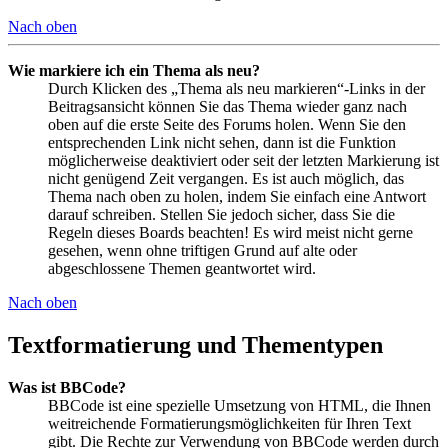
Nach oben
Wie markiere ich ein Thema als neu?
Durch Klicken des „Thema als neu markieren“-Links in der
Beitragsansicht können Sie das Thema wieder ganz nach
oben auf die erste Seite des Forums holen. Wenn Sie den
entsprechenden Link nicht sehen, dann ist die Funktion
möglicherweise deaktiviert oder seit der letzten Markierung ist
nicht genügend Zeit vergangen. Es ist auch möglich, das
Thema nach oben zu holen, indem Sie einfach eine Antwort
darauf schreiben. Stellen Sie jedoch sicher, dass Sie die
Regeln dieses Boards beachten! Es wird meist nicht gerne
gesehen, wenn ohne triftigen Grund auf alte oder
abgeschlossene Themen geantwortet wird.
Nach oben
Textformatierung und Thementypen
Was ist BBCode?
BBCode ist eine spezielle Umsetzung von HTML, die Ihnen
weitreichende Formatierungsmöglichkeiten für Ihren Text
gibt. Die Rechte zur Verwendung von BBCode werden durch