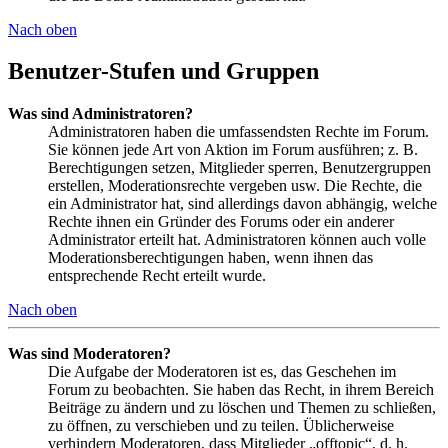
Nach oben
Benutzer-Stufen und Gruppen
Was sind Administratoren?
Administratoren haben die umfassendsten Rechte im Forum.
Sie können jede Art von Aktion im Forum ausführen; z. B.
Berechtigungen setzen, Mitglieder sperren, Benutzergruppen
erstellen, Moderationsrechte vergeben usw. Die Rechte, die
ein Administrator hat, sind allerdings davon abhängig, welche
Rechte ihnen ein Gründer des Forums oder ein anderer
Administrator erteilt hat. Administratoren können auch volle
Moderationsberechtigungen haben, wenn ihnen das
entsprechende Recht erteilt wurde.
Nach oben
Was sind Moderatoren?
Die Aufgabe der Moderatoren ist es, das Geschehen im
Forum zu beobachten. Sie haben das Recht, in ihrem Bereich
Beiträge zu ändern und zu löschen und Themen zu schließen,
zu öffnen, zu verschieben und zu teilen. Üblicherweise
verhindern Moderatoren, dass Mitglieder „offtopic“, d. h.