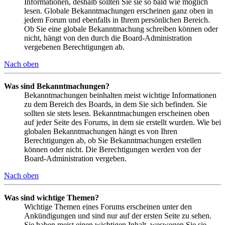
Informationen, deshalb sollten Sie sie so bald wie möglich
lesen. Globale Bekanntmachungen erscheinen ganz oben in
jedem Forum und ebenfalls in Ihrem persönlichen Bereich.
Ob Sie eine globale Bekanntmachung schreiben können oder
nicht, hängt von den durch die Board-Administration
vergebenen Berechtigungen ab.
Nach oben
Was sind Bekanntmachungen?
Bekanntmachungen beinhalten meist wichtige Informationen
zu dem Bereich des Boards, in dem Sie sich befinden. Sie
sollten sie stets lesen. Bekanntmachungen erscheinen oben
auf jeder Seite des Forums, in dem sie erstellt wurden. Wie bei
globalen Bekanntmachungen hängt es von Ihren
Berechtigungen ab, ob Sie Bekanntmachungen erstellen
können oder nicht. Die Berechtigungen werden von der
Board-Administration vergeben.
Nach oben
Was sind wichtige Themen?
Wichtige Themen eines Forums erscheinen unter den
Ankündigungen und sind nur auf der ersten Seite zu sehen.
Sie haben meist einen wichtigen Inhalt, weswegen Sie sie