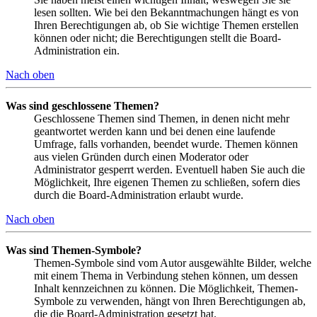
lesen sollten. Wie bei den Bekanntmachungen hängt es von
Ihren Berechtigungen ab, ob Sie wichtige Themen erstellen
können oder nicht; die Berechtigungen stellt die Board-
Administration ein.
Nach oben
Was sind geschlossene Themen?
Geschlossene Themen sind Themen, in denen nicht mehr
geantwortet werden kann und bei denen eine laufende
Umfrage, falls vorhanden, beendet wurde. Themen können
aus vielen Gründen durch einen Moderator oder
Administrator gesperrt werden. Eventuell haben Sie auch die
Möglichkeit, Ihre eigenen Themen zu schließen, sofern dies
durch die Board-Administration erlaubt wurde.
Nach oben
Was sind Themen-Symbole?
Themen-Symbole sind vom Autor ausgewählte Bilder, welche
mit einem Thema in Verbindung stehen können, um dessen
Inhalt kennzeichnen zu können. Die Möglichkeit, Themen-
Symbole zu verwenden, hängt von Ihren Berechtigungen ab,
die die Board-Administration gesetzt hat.