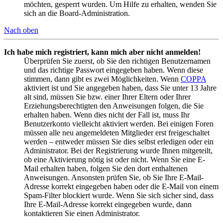
möchten, gesperrt wurden. Um Hilfe zu erhalten, wenden Sie
sich an die Board-Administration.
Nach oben
Ich habe mich registriert, kann mich aber nicht anmelden!
Überprüfen Sie zuerst, ob Sie den richtigen Benutzernamen
und das richtige Passwort eingegeben haben. Wenn diese
stimmen, dann gibt es zwei Möglichkeiten. Wenn
COPPA
aktiviert ist und Sie angegeben haben, dass Sie unter 13 Jahre
alt sind, müssen Sie bzw. einer Ihrer Eltern oder Ihrer
Erziehungsberechtigten den Anweisungen folgen, die Sie
erhalten haben. Wenn dies nicht der Fall ist, muss Ihr
Benutzerkonto vielleicht aktiviert werden. Bei einigen Foren
müssen alle neu angemeldeten Mitglieder erst freigeschaltet
werden – entweder müssen Sie dies selbst erledigen oder ein
Administrator. Bei der Registrierung wurde Ihnen mitgeteilt,
ob eine Aktivierung nötig ist oder nicht. Wenn Sie eine E-
Mail erhalten haben, folgen Sie den dort enthaltenen
Anweisungen. Ansonsten prüfen Sie, ob Sie Ihre E-Mail-
Adresse korrekt eingegeben haben oder die E-Mail von einem
Spam-Filter blockiert wurde. Wenn Sie sich sicher sind, dass
Ihre E-Mail-Adresse korrekt eingegeben wurde, dann
kontaktieren Sie einen Administrator.