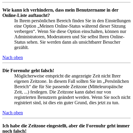
Wie kann ich verhindern, dass mein Benutzername in der
Online-Liste auftaucht?
In Ihrem persönlichen Bereich finden Sie in den Einstellungen
eine Option „Meinen Online-Status während dieser Sitzung
verbergen“. Wenn Sie diese Option einschalten, können nur
Administratoren, Moderatoren und Sie selbst Ihren Online-
Status sehen. Sie werden dann als unsichtbarer Besucher
gezählt.
Nach oben
Die Forenuhr geht falsch!
Möglicherweise entspricht die angezeigte Zeit nicht Ihrer
eigenen Zeitzone. In diesem Fall sollten Sie im „Persönlichen
Bereich“ die für Sie passende Zeitzone (Mitteleuropäische
Zeit, ...) festlegen. Die Zeitzone kann dabei nur von
registrierten Benutzern geändert werden. Wenn Sie noch nicht
registriert sind, ist dies ein guter Grund, dies jetzt zu tun.
Nach oben
Ich habe die Zeitzone eingestellt, aber die Forenuhr geht immer
noch falsch!