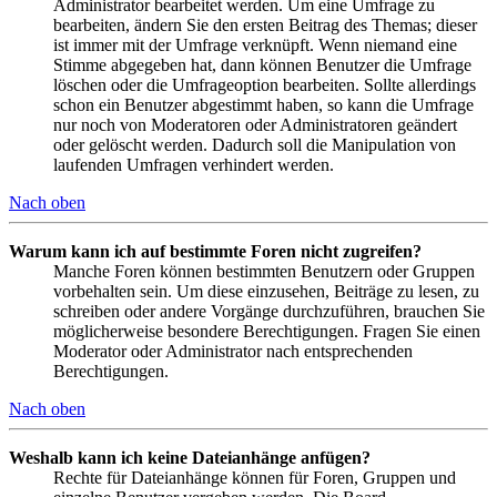
Administrator bearbeitet werden. Um eine Umfrage zu
bearbeiten, ändern Sie den ersten Beitrag des Themas; dieser
ist immer mit der Umfrage verknüpft. Wenn niemand eine
Stimme abgegeben hat, dann können Benutzer die Umfrage
löschen oder die Umfrageoption bearbeiten. Sollte allerdings
schon ein Benutzer abgestimmt haben, so kann die Umfrage
nur noch von Moderatoren oder Administratoren geändert
oder gelöscht werden. Dadurch soll die Manipulation von
laufenden Umfragen verhindert werden.
Nach oben
Warum kann ich auf bestimmte Foren nicht zugreifen?
Manche Foren können bestimmten Benutzern oder Gruppen
vorbehalten sein. Um diese einzusehen, Beiträge zu lesen, zu
schreiben oder andere Vorgänge durchzuführen, brauchen Sie
möglicherweise besondere Berechtigungen. Fragen Sie einen
Moderator oder Administrator nach entsprechenden
Berechtigungen.
Nach oben
Weshalb kann ich keine Dateianhänge anfügen?
Rechte für Dateianhänge können für Foren, Gruppen und