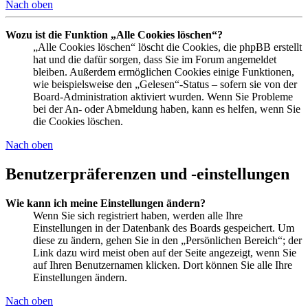
Nach oben
Wozu ist die Funktion „Alle Cookies löschen“?
„Alle Cookies löschen“ löscht die Cookies, die phpBB erstellt
hat und die dafür sorgen, dass Sie im Forum angemeldet
bleiben. Außerdem ermöglichen Cookies einige Funktionen,
wie beispielsweise den „Gelesen“-Status – sofern sie von der
Board-Administration aktiviert wurden. Wenn Sie Probleme
bei der An- oder Abmeldung haben, kann es helfen, wenn Sie
die Cookies löschen.
Nach oben
Benutzerpräferenzen und -einstellungen
Wie kann ich meine Einstellungen ändern?
Wenn Sie sich registriert haben, werden alle Ihre
Einstellungen in der Datenbank des Boards gespeichert. Um
diese zu ändern, gehen Sie in den „Persönlichen Bereich“; der
Link dazu wird meist oben auf der Seite angezeigt, wenn Sie
auf Ihren Benutzernamen klicken. Dort können Sie alle Ihre
Einstellungen ändern.
Nach oben