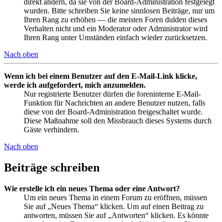
direkt ändern, da sie von der Board-Administration festgelegt
wurden. Bitte schreiben Sie keine sinnlosen Beiträge, nur um
Ihren Rang zu erhöhen — die meisten Foren dulden dieses
Verhalten nicht und ein Moderator oder Administrator wird
Ihren Rang unter Umständen einfach wieder zurücksetzen.
Nach oben
Wenn ich bei einem Benutzer auf den E-Mail-Link klicke,
werde ich aufgefordert, mich anzumelden.
Nur registrierte Benutzer dürfen die foreninterne E-Mail-
Funktion für Nachrichten an andere Benutzer nutzen, falls
diese von der Board-Administration freigeschaltet wurde.
Diese Maßnahme soll den Missbrauch dieses Systems durch
Gäste verhindern.
Nach oben
Beiträge schreiben
Wie erstelle ich ein neues Thema oder eine Antwort?
Um ein neues Thema in einem Forum zu eröffnen, müssen
Sie auf „Neues Thema“ klicken. Um auf einen Beitrag zu
antworten, müssen Sie auf „Antworten“ klicken. Es könnte