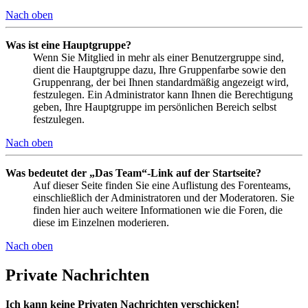
Nach oben
Was ist eine Hauptgruppe?
Wenn Sie Mitglied in mehr als einer Benutzergruppe sind,
dient die Hauptgruppe dazu, Ihre Gruppenfarbe sowie den
Gruppenrang, der bei Ihnen standardmäßig angezeigt wird,
festzulegen. Ein Administrator kann Ihnen die Berechtigung
geben, Ihre Hauptgruppe im persönlichen Bereich selbst
festzulegen.
Nach oben
Was bedeutet der „Das Team“-Link auf der Startseite?
Auf dieser Seite finden Sie eine Auflistung des Forenteams,
einschließlich der Administratoren und der Moderatoren. Sie
finden hier auch weitere Informationen wie die Foren, die
diese im Einzelnen moderieren.
Nach oben
Private Nachrichten
Ich kann keine Privaten Nachrichten verschicken!