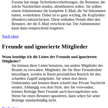
Forums hat einige Sicherheitsvorkehrungen, die Benutzer, die
solche Nachrichten senden, identifizieren sollen. Sie sollten
einem Administrator die komplette E-Mail, die Sie bekommen
haben, weiterleiten. Dabei ist es ganz wichtig, die Kopfzeilen
(Headers) mitzuschicken. Diese enthalten Details über den
Benutzer, der die E-Mail verschickt hat. Der Administrator
kann dann entsprechend reagieren.
Nach oben
Freunde und ignorierte Mitglieder
Wozu benötige ich die Listen der Freunde und ignorierten
Mitglieder?
Sie können diese Listen benutzen, um andere Mitglieder des
Boards zu verwalten. Mitglieder, die Sie Ihrer Freundesliste
hinzufügen, werden in Ihrem persönlichen Bereich für den
schnellen Zugriff aufgelistet. Sie sehen dort deren
Onlinestatus und können ihnen schnell eine Private Nachricht
senden. Abhängig von dem Style, den Sie verwenden,
können Beiträge Ihrer Freunde auch hervorgehoben sein.
Wenn Sie einen Benutzer ignorieren, dann sehen Sie seine
Beiträge standardmäßig nicht.