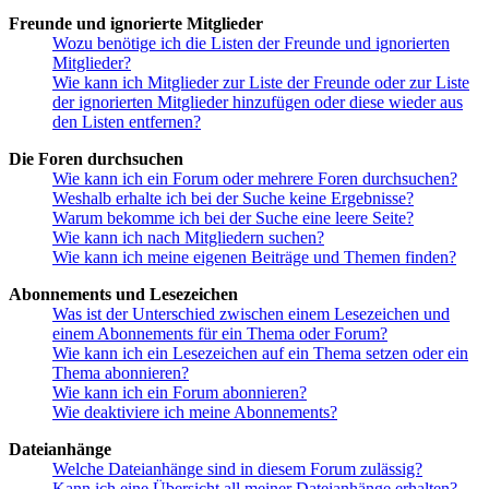
Freunde und ignorierte Mitglieder
Wozu benötige ich die Listen der Freunde und ignorierten
Mitglieder?
Wie kann ich Mitglieder zur Liste der Freunde oder zur Liste
der ignorierten Mitglieder hinzufügen oder diese wieder aus
den Listen entfernen?
Die Foren durchsuchen
Wie kann ich ein Forum oder mehrere Foren durchsuchen?
Weshalb erhalte ich bei der Suche keine Ergebnisse?
Warum bekomme ich bei der Suche eine leere Seite?
Wie kann ich nach Mitgliedern suchen?
Wie kann ich meine eigenen Beiträge und Themen finden?
Abonnements und Lesezeichen
Was ist der Unterschied zwischen einem Lesezeichen und
einem Abonnements für ein Thema oder Forum?
Wie kann ich ein Lesezeichen auf ein Thema setzen oder ein
Thema abonnieren?
Wie kann ich ein Forum abonnieren?
Wie deaktiviere ich meine Abonnements?
Dateianhänge
Welche Dateianhänge sind in diesem Forum zulässig?
Kann ich eine Übersicht all meiner Dateianhänge erhalten?