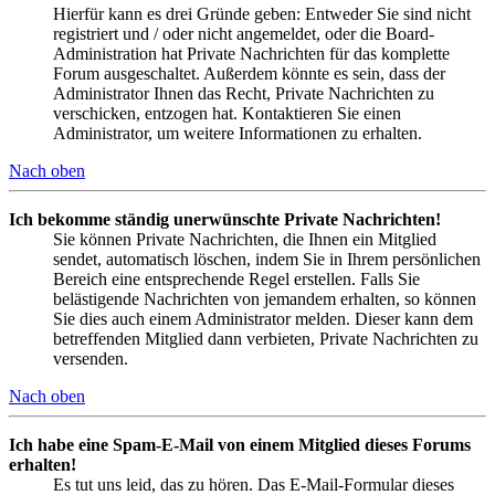
Hierfür kann es drei Gründe geben: Entweder Sie sind nicht
registriert und / oder nicht angemeldet, oder die Board-
Administration hat Private Nachrichten für das komplette
Forum ausgeschaltet. Außerdem könnte es sein, dass der
Administrator Ihnen das Recht, Private Nachrichten zu
verschicken, entzogen hat. Kontaktieren Sie einen
Administrator, um weitere Informationen zu erhalten.
Nach oben
Ich bekomme ständig unerwünschte Private Nachrichten!
Sie können Private Nachrichten, die Ihnen ein Mitglied
sendet, automatisch löschen, indem Sie in Ihrem persönlichen
Bereich eine entsprechende Regel erstellen. Falls Sie
belästigende Nachrichten von jemandem erhalten, so können
Sie dies auch einem Administrator melden. Dieser kann dem
betreffenden Mitglied dann verbieten, Private Nachrichten zu
versenden.
Nach oben
Ich habe eine Spam-E-Mail von einem Mitglied dieses Forums
erhalten!
Es tut uns leid, das zu hören. Das E-Mail-Formular dieses