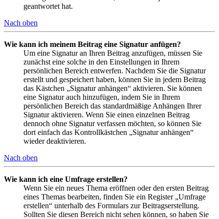
geantwortet hat.
Nach oben
Wie kann ich meinem Beitrag eine Signatur anfügen?
Um eine Signatur an Ihren Beitrag anzufügen, müssen Sie
zunächst eine solche in den Einstellungen in Ihrem
persönlichen Bereich entwerfen. Nachdem Sie die Signatur
erstellt und gespeichert haben, können Sie in jedem Beitrag
das Kästchen „Signatur anhängen“ aktivieren. Sie können
eine Signatur auch hinzufügen, indem Sie in Ihrem
persönlichen Bereich das standardmäßige Anhängen Ihrer
Signatur aktivieren. Wenn Sie einen einzelnen Beitrag
dennoch ohne Signatur verfassen möchten, so können Sie
dort einfach das Kontrollkästchen „Signatur anhängen“
wieder deaktivieren.
Nach oben
Wie kann ich eine Umfrage erstellen?
Wenn Sie ein neues Thema eröffnen oder den ersten Beitrag
eines Themas bearbeiten, finden Sie ein Register „Umfrage
erstellen“ unterhalb des Formulars zur Beitragserstellung.
Sollten Sie diesen Bereich nicht sehen können, so haben Sie