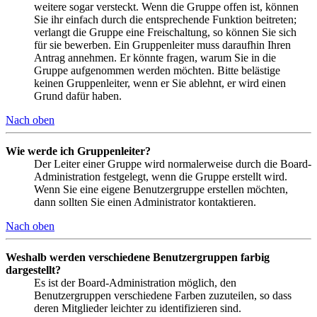
weitere sogar versteckt. Wenn die Gruppe offen ist, können
Sie ihr einfach durch die entsprechende Funktion beitreten;
verlangt die Gruppe eine Freischaltung, so können Sie sich
für sie bewerben. Ein Gruppenleiter muss daraufhin Ihren
Antrag annehmen. Er könnte fragen, warum Sie in die
Gruppe aufgenommen werden möchten. Bitte belästige
keinen Gruppenleiter, wenn er Sie ablehnt, er wird einen
Grund dafür haben.
Nach oben
Wie werde ich Gruppenleiter?
Der Leiter einer Gruppe wird normalerweise durch die Board-
Administration festgelegt, wenn die Gruppe erstellt wird.
Wenn Sie eine eigene Benutzergruppe erstellen möchten,
dann sollten Sie einen Administrator kontaktieren.
Nach oben
Weshalb werden verschiedene Benutzergruppen farbig
dargestellt?
Es ist der Board-Administration möglich, den
Benutzergruppen verschiedene Farben zuzuteilen, so dass
deren Mitglieder leichter zu identifizieren sind.