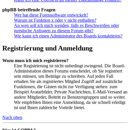
phpBB betreffende Fragen
Wer hat diese Forensoftware entwickelt?
Warum ist Funktion x oder y nicht enthalten?
An wen soll ich mich wenden, falls es Beschwerden oder
juristische Anfragen zu diesem Forum gibt?
Wie kann ich einen Administrator des Boards kontaktieren?
Registrierung und Anmeldung
Wozu muss ich mich registrieren?
Eine Registrierung ist nicht unbedingt zwingend. Die Board-
Administration dieses Forums entscheidet, ob Sie registriert
sein müssen, um Beiträge zu schreiben. Auf jeden Fall
erhalten Sie als registriertes Mitglied Zugriff auf zusätzliche
Funktionen, die Gästen nicht zur Verfügung stehen: zum
Beispiel Avatarbilder, Private Nachrichten, E-Mail-Versand an
andere Mitglieder, Beitritt zu Benutzergruppen und so weiter.
Wir empfehlen Ihnen eine Anmeldung, da sie schnell erledigt
ist und Ihnen zahlreiche Vorteile bietet.
Nach oben