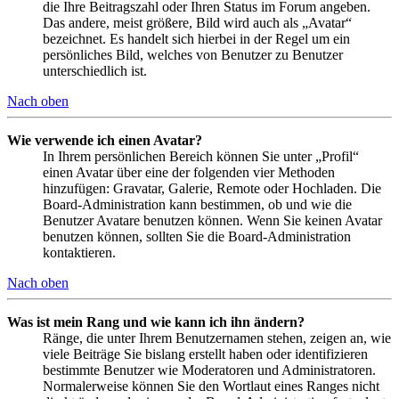
die Ihre Beitragszahl oder Ihren Status im Forum angeben.
Das andere, meist größere, Bild wird auch als „Avatar“
bezeichnet. Es handelt sich hierbei in der Regel um ein
persönliches Bild, welches von Benutzer zu Benutzer
unterschiedlich ist.
Nach oben
Wie verwende ich einen Avatar?
In Ihrem persönlichen Bereich können Sie unter „Profil“
einen Avatar über eine der folgenden vier Methoden
hinzufügen: Gravatar, Galerie, Remote oder Hochladen. Die
Board-Administration kann bestimmen, ob und wie die
Benutzer Avatare benutzen können. Wenn Sie keinen Avatar
benutzen können, sollten Sie die Board-Administration
kontaktieren.
Nach oben
Was ist mein Rang und wie kann ich ihn ändern?
Ränge, die unter Ihrem Benutzernamen stehen, zeigen an, wie
viele Beiträge Sie bislang erstellt haben oder identifizieren
bestimmte Benutzer wie Moderatoren und Administratoren.
Normalerweise können Sie den Wortlaut eines Ranges nicht