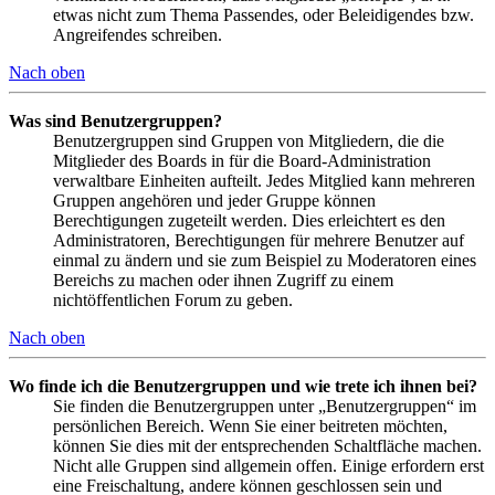
etwas nicht zum Thema Passendes, oder Beleidigendes bzw.
Angreifendes schreiben.
Nach oben
Was sind Benutzergruppen?
Benutzergruppen sind Gruppen von Mitgliedern, die die
Mitglieder des Boards in für die Board-Administration
verwaltbare Einheiten aufteilt. Jedes Mitglied kann mehreren
Gruppen angehören und jeder Gruppe können
Berechtigungen zugeteilt werden. Dies erleichtert es den
Administratoren, Berechtigungen für mehrere Benutzer auf
einmal zu ändern und sie zum Beispiel zu Moderatoren eines
Bereichs zu machen oder ihnen Zugriff zu einem
nichtöffentlichen Forum zu geben.
Nach oben
Wo finde ich die Benutzergruppen und wie trete ich ihnen bei?
Sie finden die Benutzergruppen unter „Benutzergruppen“ im
persönlichen Bereich. Wenn Sie einer beitreten möchten,
können Sie dies mit der entsprechenden Schaltfläche machen.
Nicht alle Gruppen sind allgemein offen. Einige erfordern erst
eine Freischaltung, andere können geschlossen sein und