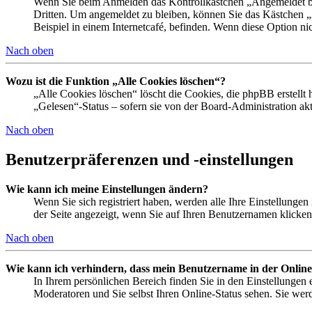
Wenn Sie beim Anmelden das Kontrollkästchen „Angemeldet ble
Dritten. Um angemeldet zu bleiben, können Sie das Kästchen 
Beispiel in einem Internetcafé, befinden. Wenn diese Option ni
Nach oben
Wozu ist die Funktion „Alle Cookies löschen“?
„Alle Cookies löschen“ löscht die Cookies, die phpBB erstellt
„Gelesen“-Status – sofern sie von der Board-Administration a
Nach oben
Benutzerpräferenzen und -einstellungen
Wie kann ich meine Einstellungen ändern?
Wenn Sie sich registriert haben, werden alle Ihre Einstellunge
der Seite angezeigt, wenn Sie auf Ihren Benutzernamen klicken.
Nach oben
Wie kann ich verhindern, dass mein Benutzername in der Online
In Ihrem persönlichen Bereich finden Sie in den Einstellungen
Moderatoren und Sie selbst Ihren Online-Status sehen. Sie wer