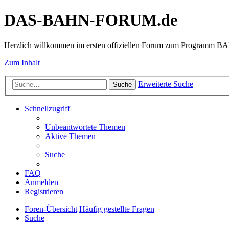
DAS-BAHN-FORUM.de
Herzlich willkommen im ersten offiziellen Forum zum Programm 
Zum Inhalt
Erweiterte Suche
Suche
Schnellzugriff
Unbeantwortete Themen
Aktive Themen
Suche
FAQ
Anmelden
Registrieren
Foren-Übersicht
Häufig gestellte Fragen
Suche