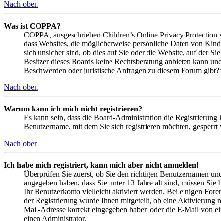
Nach oben
Was ist COPPA?
COPPA, ausgeschrieben Children’s Online Privacy Protection Ac
dass Websites, die möglicherweise persönliche Daten von Kind
sich unsicher sind, ob dies auf Sie oder die Website, auf der Si
Besitzer dieses Boards keine Rechtsberatung anbieten kann und n
Beschwerden oder juristische Anfragen zu diesem Forum gibt?
Nach oben
Warum kann ich mich nicht registrieren?
Es kann sein, dass die Board-Administration die Registrierung
Benutzername, mit dem Sie sich registrieren möchten, gesperrt
Nach oben
Ich habe mich registriert, kann mich aber nicht anmelden!
Überprüfen Sie zuerst, ob Sie den richtigen Benutzernamen un
angegeben haben, dass Sie unter 13 Jahre alt sind, müssen Sie b
Ihr Benutzerkonto vielleicht aktiviert werden. Bei einigen Fore
der Registrierung wurde Ihnen mitgeteilt, ob eine Aktivierung 
Mail-Adresse korrekt eingegeben haben oder die E-Mail von ein
einen Administrator.