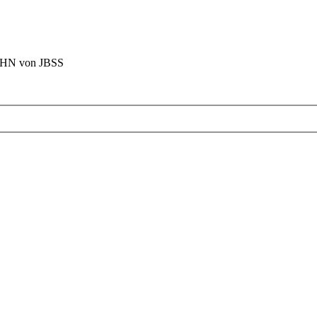
BAHN von JBSS