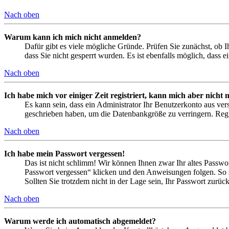
Nach oben
Warum kann ich mich nicht anmelden?
Dafür gibt es viele mögliche Gründe. Prüfen Sie zunächst, ob I
dass Sie nicht gesperrt wurden. Es ist ebenfalls möglich, dass 
Nach oben
Ich habe mich vor einiger Zeit registriert, kann mich aber nich
Es kann sein, dass ein Administrator Ihr Benutzerkonto aus ver
geschrieben haben, um die Datenbankgröße zu verringern. Regis
Nach oben
Ich habe mein Passwort vergessen!
Das ist nicht schlimm! Wir können Ihnen zwar Ihr altes Passwo
Passwort vergessen“ klicken und den Anweisungen folgen. So s
Sollten Sie trotzdem nicht in der Lage sein, Ihr Passwort zurü
Nach oben
Warum werde ich automatisch abgemeldet?