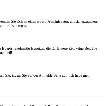
, wenden Sie sich an einen Board-Administrator, um sicherzugehen,
trator lösen muss.
 Boards regelmäßig Benutzer, die für längere Zeit keine Beiträge
en teil!
chen Sie, indem Sie auf der Anmelde-Seite auf „Ich habe mein