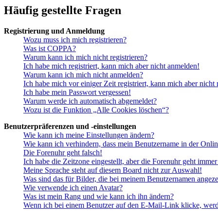
Häufig gestellte Fragen
Registrierung und Anmeldung
Wozu muss ich mich registrieren?
Was ist COPPA?
Warum kann ich mich nicht registrieren?
Ich habe mich registriert, kann mich aber nicht anmelden!
Warum kann ich mich nicht anmelden?
Ich habe mich vor einiger Zeit registriert, kann mich aber nich
Ich habe mein Passwort vergessen!
Warum werde ich automatisch abgemeldet?
Wozu ist die Funktion „Alle Cookies löschen“?
Benutzerpräferenzen und -einstellungen
Wie kann ich meine Einstellungen ändern?
Wie kann ich verhindern, dass mein Benutzername in der Onlin
Die Forenuhr geht falsch!
Ich habe die Zeitzone eingestellt, aber die Forenuhr geht immer
Meine Sprache steht auf diesem Board nicht zur Auswahl!
Was sind das für Bilder, die bei meinem Benutzernamen angez
Wie verwende ich einen Avatar?
Was ist mein Rang und wie kann ich ihn ändern?
Wenn ich bei einem Benutzer auf den E-Mail-Link klicke, werd