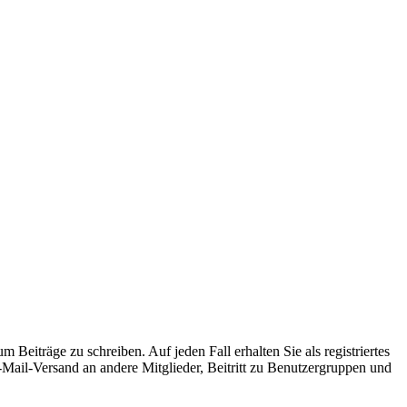
 Beiträge zu schreiben. Auf jeden Fall erhalten Sie als registriertes
E-Mail-Versand an andere Mitglieder, Beitritt zu Benutzergruppen und