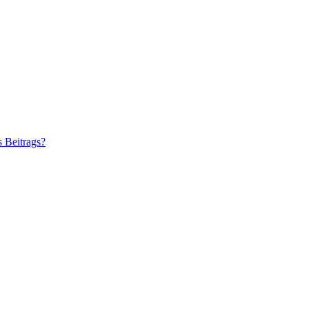
s Beitrags?