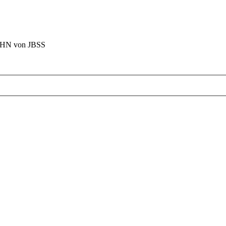
BAHN von JBSS