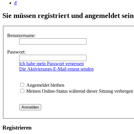
Suche
Sie müssen registriert und angemeldet sei
Benutzername:
Passwort:
Ich habe mein Passwort vergessen
Die Aktivierungs-E-Mail erneut senden
Angemeldet bleiben
Meinen Online-Status während dieser Sitzung verbergen
Registrieren