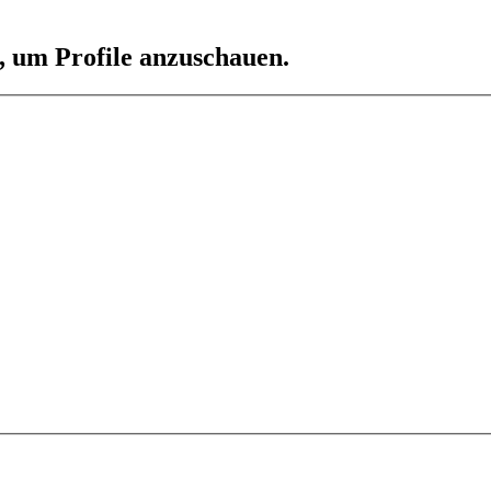
n, um Profile anzuschauen.