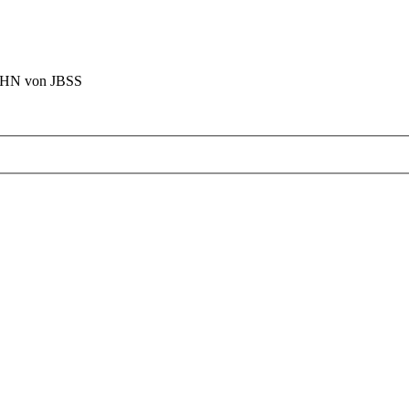
BAHN von JBSS