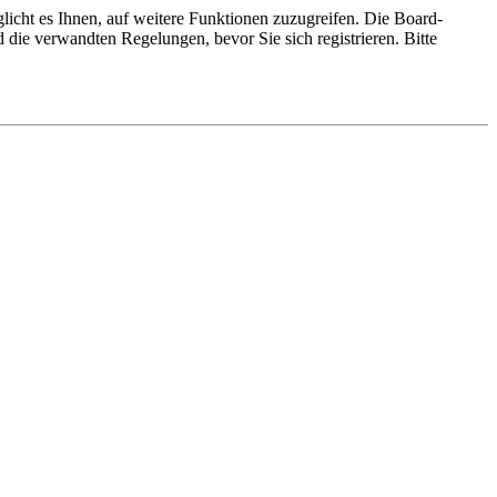
licht es Ihnen, auf weitere Funktionen zuzugreifen. Die Board-
die verwandten Regelungen, bevor Sie sich registrieren. Bitte