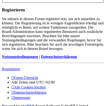
Registrieren
Sie müssen in diesem Forum registriert sein, um sich anmelden zu
können. Die Registrierung ist in wenigen Augenblicken erledigt und
ermöglicht es Ihnen, auf weitere Funktionen zuzugreifen. Die
Board-Administration kann registrierten Benutzern auch zusätzliche
Berechtigungen zuweisen. Beachten Sie bitte unsere
Nutzungsbedingungen und die verwandten Regelungen, bevor Sie
sich registrieren. Bitte beachten Sie auch die jeweiligen Forenregeln,
wenn Sie sich in diesem Board bewegen.
Nutzungsbedingungen
|
Datenschutzerklärung
Registrieren
Foren-Übersicht
Alle Zeiten sind
UTC+02:00
Alle Cookies löschen
Datenschutzerklärung
Impressum
Powered by
phpBB
® Forum Software © phpBB Limited