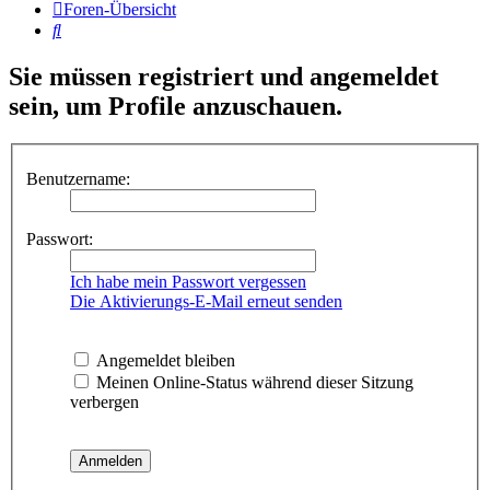
Foren-Übersicht
Suche
Sie müssen registriert und angemeldet
sein, um Profile anzuschauen.
Benutzername:
Passwort:
Ich habe mein Passwort vergessen
Die Aktivierungs-E-Mail erneut senden
Angemeldet bleiben
Meinen Online-Status während dieser Sitzung
verbergen