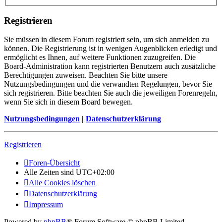
Registrieren
Sie müssen in diesem Forum registriert sein, um sich anmelden zu
können. Die Registrierung ist in wenigen Augenblicken erledigt und
ermöglicht es Ihnen, auf weitere Funktionen zuzugreifen. Die
Board-Administration kann registrierten Benutzern auch zusätzliche
Berechtigungen zuweisen. Beachten Sie bitte unsere
Nutzungsbedingungen und die verwandten Regelungen, bevor Sie
sich registrieren. Bitte beachten Sie auch die jeweiligen Forenregeln,
wenn Sie sich in diesem Board bewegen.
Nutzungsbedingungen
|
Datenschutzerklärung
Registrieren
Foren-Übersicht
Alle Zeiten sind
UTC+02:00
Alle Cookies löschen
Datenschutzerklärung
Impressum
Powered by
phpBB
® Forum Software © phpBB Limited