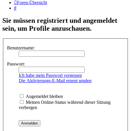
Foren-Übersicht
Suche
Sie müssen registriert und angemeldet
sein, um Profile anzuschauen.
Benutzername:
Passwort:
Ich habe mein Passwort vergessen
Die Aktivierungs-E-Mail erneut senden
Angemeldet bleiben
Meinen Online-Status während dieser Sitzung
verbergen