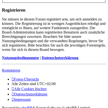
Registrieren
Sie müssen in diesem Forum registriert sein, um sich anmelden zu
können. Die Registrierung ist in wenigen Augenblicken erledigt und
ermöglicht es Ihnen, auf weitere Funktionen zuzugreifen. Die
Board-Administration kann registrierten Benutzern auch zusätzliche
Berechtigungen zuweisen. Beachten Sie bitte unsere
Nutzungsbedingungen und die verwandten Regelungen, bevor Sie
sich registrieren. Bitte beachten Sie auch die jeweiligen Forenregeln,
wenn Sie sich in diesem Board bewegen.
Nutzungsbedingungen
|
Datenschutzerklärung
Registrieren
Foren-Übersicht
Alle Zeiten sind
UTC+02:00
Alle Cookies löschen
Datenschutzerklärung
Impressum
Powered by
phpBB
® Forum Software © phpBB Limited