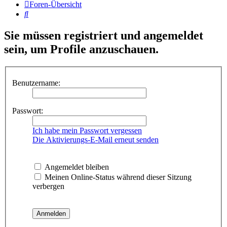
Foren-Übersicht
Suche
Sie müssen registriert und angemeldet
sein, um Profile anzuschauen.
Benutzername:
Passwort:
Ich habe mein Passwort vergessen
Die Aktivierungs-E-Mail erneut senden
Angemeldet bleiben
Meinen Online-Status während dieser Sitzung
verbergen