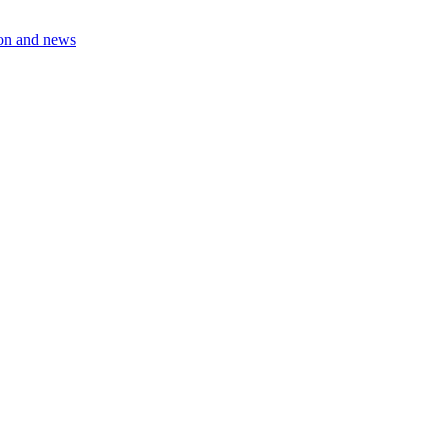
on and news