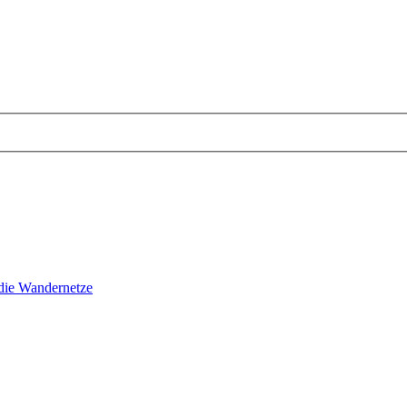
ie Wandernetze