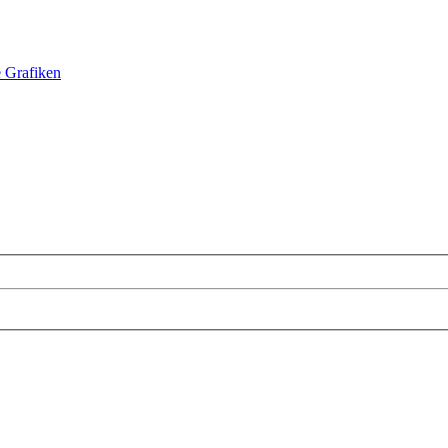
e Grafiken