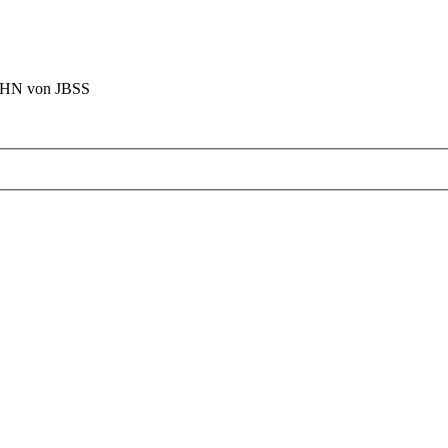
BAHN von JBSS