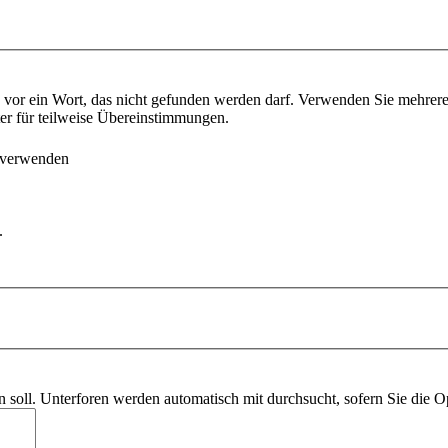
vor ein Wort, das nicht gefunden werden darf. Verwenden Sie mehrer
ter für teilweise Übereinstimmungen.
 verwenden
.
soll. Unterforen werden automatisch mit durchsucht, sofern Sie die O