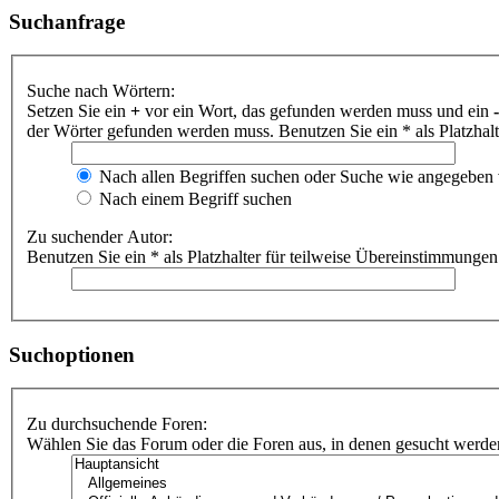
Suchanfrage
Suche nach Wörtern:
Setzen Sie ein
+
vor ein Wort, das gefunden werden muss und ein
-
der Wörter gefunden werden muss. Benutzen Sie ein * als Platzhal
Nach allen Begriffen suchen oder Suche wie angegeben
Nach einem Begriff suchen
Zu suchender Autor:
Benutzen Sie ein * als Platzhalter für teilweise Übereinstimmungen
Suchoptionen
Zu durchsuchende Foren:
Wählen Sie das Forum oder die Foren aus, in denen gesucht werden 