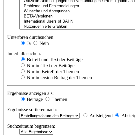
Unterforen durchsuchen:
Ja
Nein
Innerhalb suchen:
Betreff und Text der Beiträge
Nur im Text der Beiträge
Nur im Betreff der Themen
Nur im ersten Beitrag der Themen
Ergebnisse anzeigen als:
Beiträge
Themen
Ergebnisse sortieren nach:
Aufsteigend
Abstei
Suchzeitraum begrenzen: