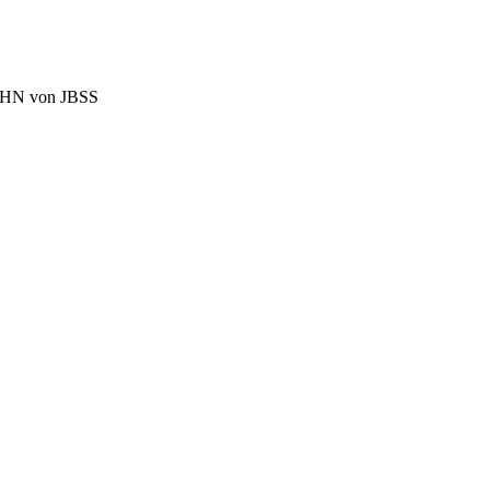
BAHN von JBSS