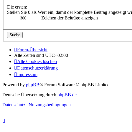
Die ersten:
Stellen Sie 0 als Wert ein, damit der komplette Beitrag angezeigt wi
Zeichen der Beiträge anzeigen
Foren-Übersicht
Alle Zeiten sind
UTC+02:00
Alle Cookies löschen
Datenschutzerklärung
Impressum
Powered by
phpBB
® Forum Software © phpBB Limited
Deutsche Übersetzung durch
phpBB.de
Datenschutz
|
Nutzungsbedingungen