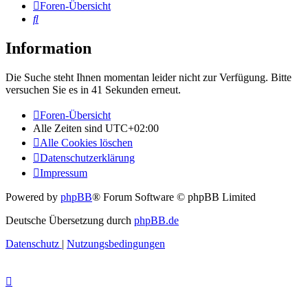
Foren-Übersicht
Suche
Information
Die Suche steht Ihnen momentan leider nicht zur Verfügung. Bitte
versuchen Sie es in 41 Sekunden erneut.
Foren-Übersicht
Alle Zeiten sind
UTC+02:00
Alle Cookies löschen
Datenschutzerklärung
Impressum
Powered by
phpBB
® Forum Software © phpBB Limited
Deutsche Übersetzung durch
phpBB.de
Datenschutz
|
Nutzungsbedingungen