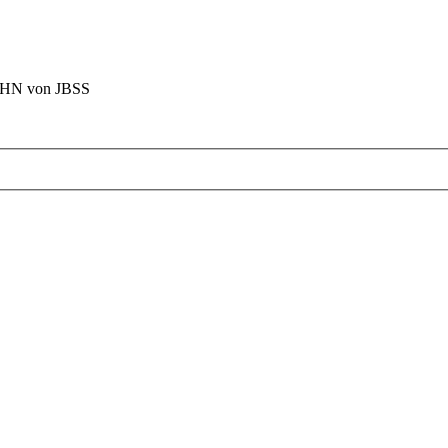
BAHN von JBSS