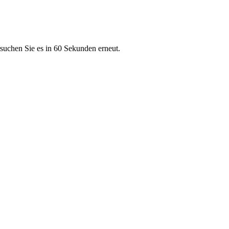
rsuchen Sie es in 60 Sekunden erneut.