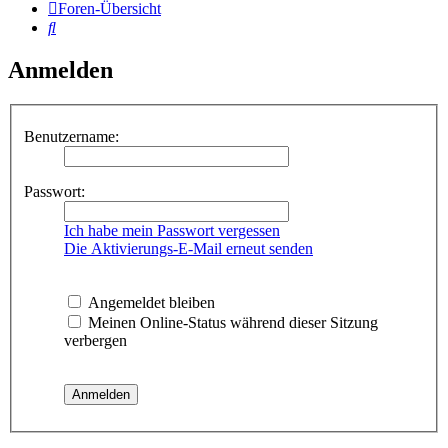
Foren-Übersicht
Suche
Anmelden
Benutzername:
Passwort:
Ich habe mein Passwort vergessen
Die Aktivierungs-E-Mail erneut senden
Angemeldet bleiben
Meinen Online-Status während dieser Sitzung
verbergen