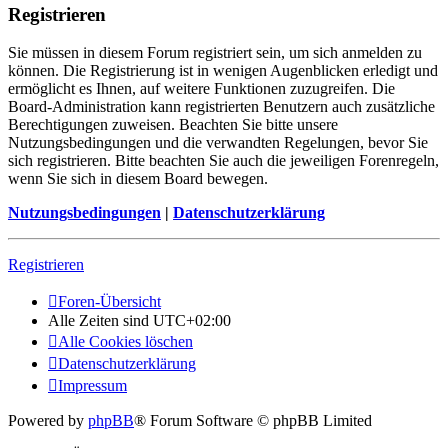
Registrieren
Sie müssen in diesem Forum registriert sein, um sich anmelden zu
können. Die Registrierung ist in wenigen Augenblicken erledigt und
ermöglicht es Ihnen, auf weitere Funktionen zuzugreifen. Die
Board-Administration kann registrierten Benutzern auch zusätzliche
Berechtigungen zuweisen. Beachten Sie bitte unsere
Nutzungsbedingungen und die verwandten Regelungen, bevor Sie
sich registrieren. Bitte beachten Sie auch die jeweiligen Forenregeln,
wenn Sie sich in diesem Board bewegen.
Nutzungsbedingungen
|
Datenschutzerklärung
Registrieren
Foren-Übersicht
Alle Zeiten sind
UTC+02:00
Alle Cookies löschen
Datenschutzerklärung
Impressum
Powered by
phpBB
® Forum Software © phpBB Limited