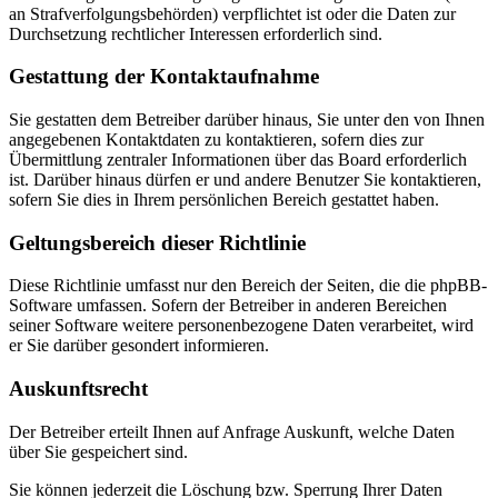
an Strafverfolgungsbehörden) verpflichtet ist oder die Daten zur
Durchsetzung rechtlicher Interessen erforderlich sind.
Gestattung der Kontaktaufnahme
Sie gestatten dem Betreiber darüber hinaus, Sie unter den von Ihnen
angegebenen Kontaktdaten zu kontaktieren, sofern dies zur
Übermittlung zentraler Informationen über das Board erforderlich
ist. Darüber hinaus dürfen er und andere Benutzer Sie kontaktieren,
sofern Sie dies in Ihrem persönlichen Bereich gestattet haben.
Geltungsbereich dieser Richtlinie
Diese Richtlinie umfasst nur den Bereich der Seiten, die die phpBB-
Software umfassen. Sofern der Betreiber in anderen Bereichen
seiner Software weitere personenbezogene Daten verarbeitet, wird
er Sie darüber gesondert informieren.
Auskunftsrecht
Der Betreiber erteilt Ihnen auf Anfrage Auskunft, welche Daten
über Sie gespeichert sind.
Sie können jederzeit die Löschung bzw. Sperrung Ihrer Daten