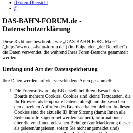
Foren-Übersicht
Suche
DAS-BAHN-FORUM.de -
Datenschutzerklärung
Diese Richtlinie beschreibt, wie „DAS-BAHN-FORUM.de“
(„http://www.das-bahn-forum.de“) (im Folgenden „der Betreiber“)
die Daten verwendet, die während Ihres Foren-Besuchs gesammelt
werden.
Umfang und Art der Datenspeicherung
Ihre Daten werden auf vier verschiedene Arten gesammelt:
Die Forensoftware phpBB erstellt bei Ihrem Besuch des
Boards mehrere Cookies. Cookies sind kleine Textdateien, die
Ihr Browser als temporäre Dateien ablegt und die zwischen
den einzelnen Aufrufen des Boards erhalten bleiben. In diesen
Cookies sind die aktuelle ID Ihrer Sitzung (damit Ihnen alle
Seitenaufrufe zugeordnet werden können), Informationen
über die von Ihnen gelesenen Beiträge (zur Markierung dieser
als gelesen/ungelesen; sofern Sie nicht angemeldet sind)