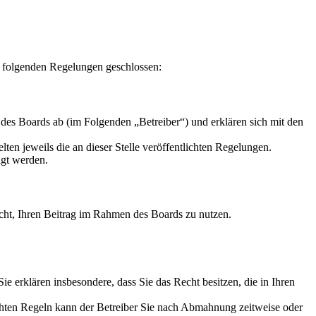
folgenden Regelungen geschlossen:
 Boards ab (im Folgenden „Betreiber“) und erklären sich mit den
ten jeweils die an dieser Stelle veröffentlichten Regelungen.
igt werden.
Recht, Ihren Beitrag im Rahmen des Boards zu nutzen.
 Sie erklären insbesondere, dass Sie das Recht besitzen, die in Ihren
chten Regeln kann der Betreiber Sie nach Abmahnung zeitweise oder