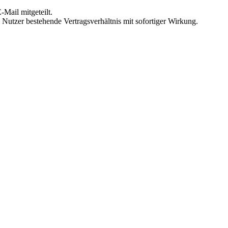
Mail mitgeteilt.
Nutzer bestehende Vertragsverhältnis mit sofortiger Wirkung.