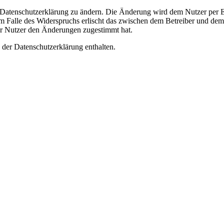
e Datenschutzerklärung zu ändern. Die Änderung wird dem Nutzer per E-
m Falle des Widerspruchs erlischt das zwischen dem Betreiber und dem 
er Nutzer den Änderungen zugestimmt hat.
 der Datenschutzerklärung enthalten.