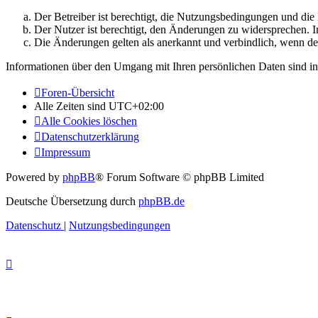
Der Betreiber ist berechtigt, die Nutzungsbedingungen und di
Der Nutzer ist berechtigt, den Änderungen zu widersprechen. I
Die Änderungen gelten als anerkannt und verbindlich, wenn d
Informationen über den Umgang mit Ihren persönlichen Daten sind in
Foren-Übersicht
Alle Zeiten sind
UTC+02:00
Alle Cookies löschen
Datenschutzerklärung
Impressum
Powered by
phpBB
® Forum Software © phpBB Limited
Deutsche Übersetzung durch
phpBB.de
Datenschutz
|
Nutzungsbedingungen