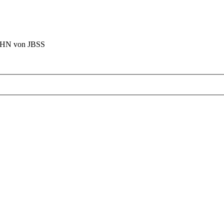
BAHN von JBSS