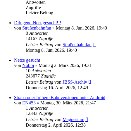
Antworten
Zugriffe
Letzter Beitrag
Dringend Netz gesucht!!!
von
Straßenbahnfan
»
Montag 8. Juni 2026, 19:40
0
Antworten
14167
Zugriffe
Letzter Beitrag
von
Straßenbahnfan
Montag 8. Juni 2026, 19:40
Netze gesucht
von
Nobbi
»
Montag 2. März 2026, 19:31
10
Antworten
243677
Zugriffe
Letzter Beitrag
von
JBSS-Archiv
Donnerstag 16. April 2026, 12:49
Straba oder frühere Bahnversionen unter Android
von
EN453
»
Montag 30. März 2026, 21:47
1
Antworten
12343
Zugriffe
Letzter Beitrag
von
Magnesium
Donnerstag 2. April 2026, 12:38