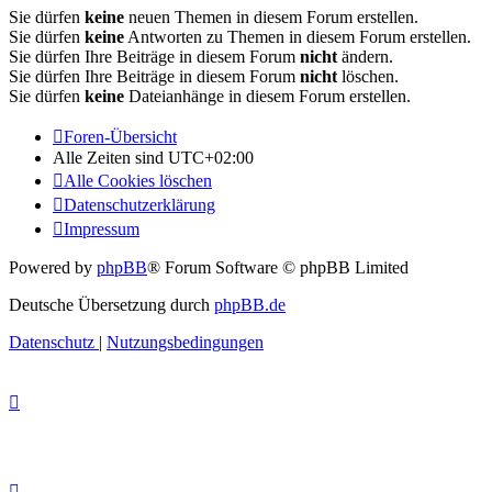
Sie dürfen
keine
neuen Themen in diesem Forum erstellen.
Sie dürfen
keine
Antworten zu Themen in diesem Forum erstellen.
Sie dürfen Ihre Beiträge in diesem Forum
nicht
ändern.
Sie dürfen Ihre Beiträge in diesem Forum
nicht
löschen.
Sie dürfen
keine
Dateianhänge in diesem Forum erstellen.
Foren-Übersicht
Alle Zeiten sind
UTC+02:00
Alle Cookies löschen
Datenschutzerklärung
Impressum
Powered by
phpBB
® Forum Software © phpBB Limited
Deutsche Übersetzung durch
phpBB.de
Datenschutz
|
Nutzungsbedingungen